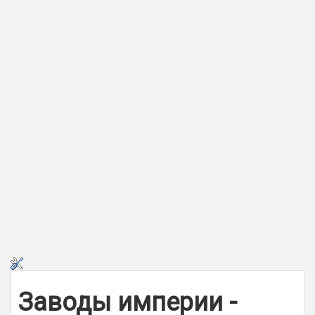
Заводы империи -