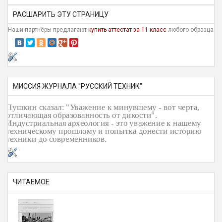
РАСШАРИТЬ ЭТУ СТРАНИЦУ
Наши партнёры предлагают
купить аттестат за 11 класс
любого образца
МИССИЯ ЖУРНАЛА "РУССКИЙ ТЕХНИК"
Пушкин сказал: "Уважение к минувшему - вот черта,
отличающая образованность от дикости".
Индустриальная археология - это уважение к нашему
техническому прошлому и попытка донести историю
техники до современников.
ЧИТАЕМОЕ