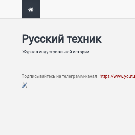
Русский техник
Журнал индустриальной истории
Подписывайтесь на телеграмм-канал
https://www.yout