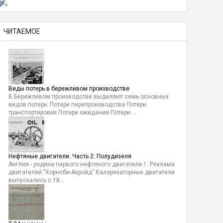
ЧИТАЕМОЕ
Виды потерь в бережливом производстве
В Бережливом производстве выделяют семь основных
видов потерь: Потери перепроизводства Потери
транспортировки Потери ожидания Потери ...
Нефтяные двигатели. Часть 2. Полудизеля
Англия - родина первого нефтяного двигателя 1. Реклама
двигателей "Хорнсби-Акройд" Калоризаторные двигатели
выпускались с 18...