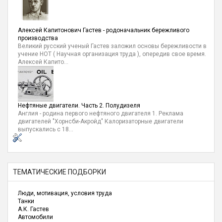
Алексей Капитонович Гастев - родоначальник бережливого
производства
Великий русский ученый Гастев заложил основы бережливости в
учение НОТ ( Научная организация труда ), опередив свое время.
Алексей Капито...
Нефтяные двигатели. Часть 2. Полудизеля
Англия - родина первого нефтяного двигателя 1. Реклама
двигателей "Хорнсби-Акройд" Калоризаторные двигатели
выпускались с 18...
ТЕМАТИЧЕСКИЕ ПОДБОРКИ
Люди, мотивация, условия труда
Танки
А.К. Гастев
Автомобили