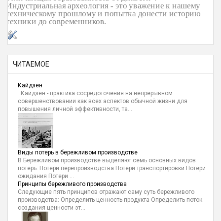
Индустриальная археология - это уважение к нашему
техническому прошлому и попытка донести историю
техники до современников.
ЧИТАЕМОЕ
Кайдзен
Кайдзен - практика сосредоточения на непрерывном
совершенствовании как всех аспектов обычной жизни для
повышения личной эффективности, та...
Виды потерь в бережливом производстве
В Бережливом производстве выделяют семь основных видов
потерь: Потери перепроизводства Потери транспортировки Потери
ожидания Потери ...
Принципы бережливого производства
Следующие пять принципов отражают саму суть бережливого
производства: Определить ценность продукта Определить поток
создания ценности эт...