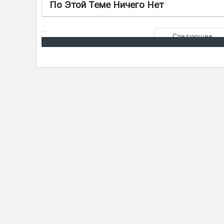
По Этой Теме Ничего Нет
Следующее