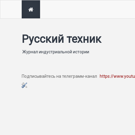
Русский техник
Журнал индустриальной истории
Подписывайтесь на телеграмм-канал
https://www.yout