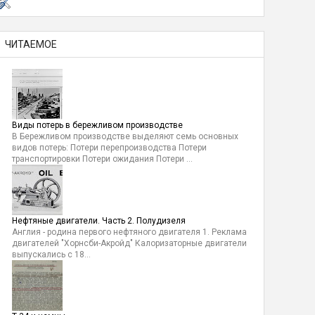
ЧИТАЕМОЕ
Виды потерь в бережливом производстве
В Бережливом производстве выделяют семь основных
видов потерь: Потери перепроизводства Потери
транспортировки Потери ожидания Потери ...
Нефтяные двигатели. Часть 2. Полудизеля
Англия - родина первого нефтяного двигателя 1. Реклама
двигателей "Хорнсби-Акройд" Калоризаторные двигатели
выпускались с 18...