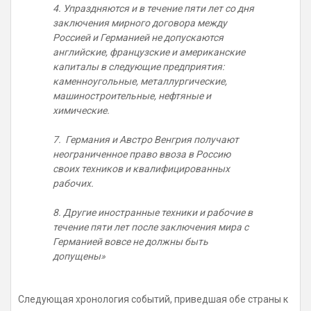
4. Упраздняются и в течение пяти лет со дня
заключения мирного договора между
Россией и Германией не допускаются
английские, французские и американские
капиталы в следующие предприятия:
каменноугольные, металлургические,
машиностроительные, нефтяные и
химические.
7. Германия и Австро Венгрия получают
неограниченное право ввоза в Россию
своих техников и квалифицированных
рабочих.
8. Другие иностранные техники и рабочие в
течение пяти лет после заключения мира с
Германией вовсе не должны быть
допущены»
Следующая хронология событий, приведшая обе страны к