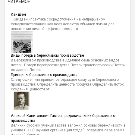
ЧИТАЕМОЕ
Кайдзен
Кайдзен - практика сосредоточения на непрерывном
совершенствовании как всех аспектов обычной жизни для
повышения личной эффективности, та...
Виды потерь в бережливом производстве
В Бережливом производстве выделяют семь основных видов
потерь: Потери перепроизводства Потери транспортировки Потери
ожидания Потери ...
Принципы бережливого производства
Следующие пять принципов отражают саму суть бережливого
производства: Определить ценность продукта Определить поток
создания ценности эт...
Алексей Капитонович Гастев - родоначальник бережливого
производства
Великий русский ученый Гастев заложил основы бережливости в
учение НОТ ( Научная организация труда ), опередив свое время.