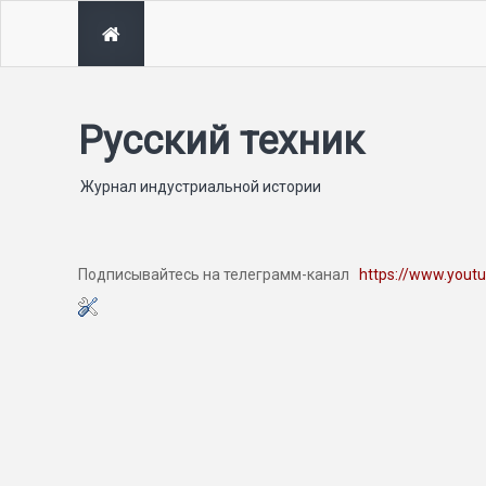
Русский техник
Журнал индустриальной истории
Подписывайтесь на телеграмм-канал
https://www.yout