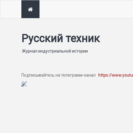
Русский техник
Журнал индустриальной истории
Подписывайтесь на телеграмм-канал
https://www.yout