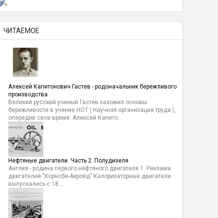
ЧИТАЕМОЕ
Алексей Капитонович Гастев - родоначальник бережливого
производства
Великий русский ученый Гастев заложил основы
бережливости в учение НОТ ( Научная организация труда ),
опередив свое время. Алексей Капито...
Нефтяные двигатели. Часть 2. Полудизеля
Англия - родина первого нефтяного двигателя 1. Реклама
двигателей "Хорнсби-Акройд" Калоризаторные двигатели
выпускались с 18...