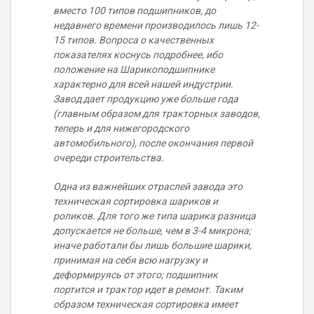
вместо 100 типов подшипников, до
недавнего времени производилось лишь 12-
15 типов. Вопроса о качественных
показателях коснусь подробнее, ибо
положение на Шарикоподшипнике
характерно для всей нашей индустрии.
Завод дает продукцию уже больше года
(главным образом для тракторных заводов,
теперь и для нижегородского
автомобильного), после окончания первой
очереди строительства.
Одна из важнейших отраслей завода это
техническая сортировка шариков и
роликов. Для того же типа шарика разница
допускается не больше, чем в 3-4 микрона;
иначе работали бы лишь большие шарики,
принимая на себя всю нагрузку и
деформируясь от этого; подшипник
портится и трактор идет в ремонт. Таким
образом техническая сортировка имеет