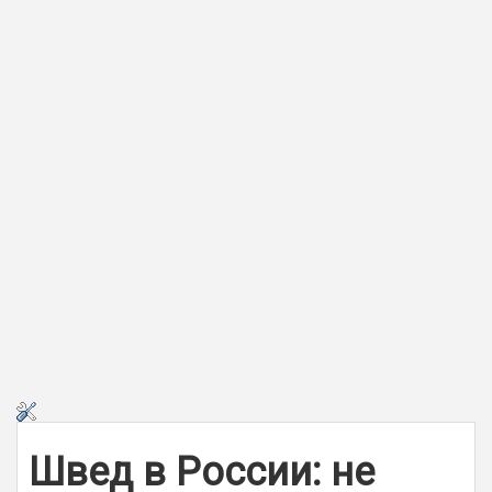
Швед в России: не