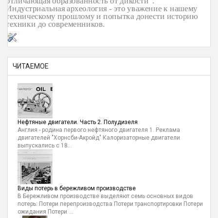
отличающая образованность от дикости".
Индустриальная археология - это уважение к нашему
техническому прошлому и попытка донести историю
техники до современников.
ЧИТАЕМОЕ
Нефтяные двигатели. Часть 2. Полудизеля
Англия - родина первого нефтяного двигателя 1. Реклама
двигателей "Хорнсби-Акройд" Калоризаторные двигатели
выпускались с 18...
Виды потерь в бережливом производстве
В Бережливом производстве выделяют семь основных видов
потерь: Потери перепроизводства Потери транспортировки Потери
ожидания Потери ...