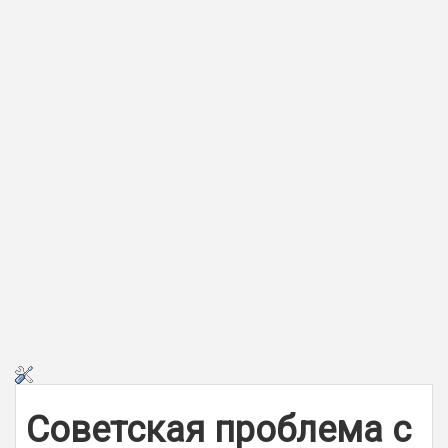
Советская проблема с