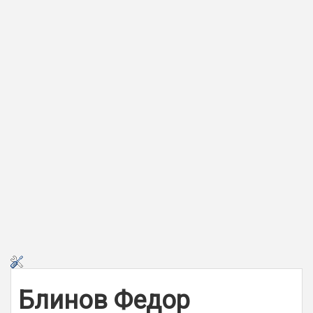
Блинов Федор