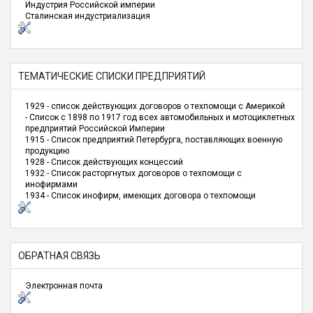
Индустрия Российской империи
Сталинская индустриализация
ТЕМАТИЧЕСКИЕ СПИСКИ ПРЕДПРИЯТИЙ
1929 - список действующих договоров о техпомощи с Америкой
- Список с 1898 по 1917 год всех автомобильных и мотоциклетных
предприятий Российской Империи
1915 - Список предприятий Петербурга, поставляющих военную
продукцию
1928 - Список действующих концессий
1932 - Список расторгнутых договоров о техпомощи с
инофирмами
1934 - Список инофирм, имеющих договора о техпомощи
ОБРАТНАЯ СВЯЗЬ
Электронная почта