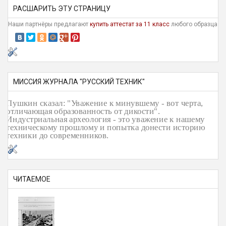
РАСШАРИТЬ ЭТУ СТРАНИЦУ
Наши партнёры предлагают
купить аттестат за 11 класс
любого образца
МИССИЯ ЖУРНАЛА "РУССКИЙ ТЕХНИК"
Пушкин сказал: "Уважение к минувшему - вот черта,
отличающая образованность от дикости".
Индустриальная археология - это уважение к нашему
техническому прошлому и попытка донести историю
техники до современников.
ЧИТАЕМОЕ