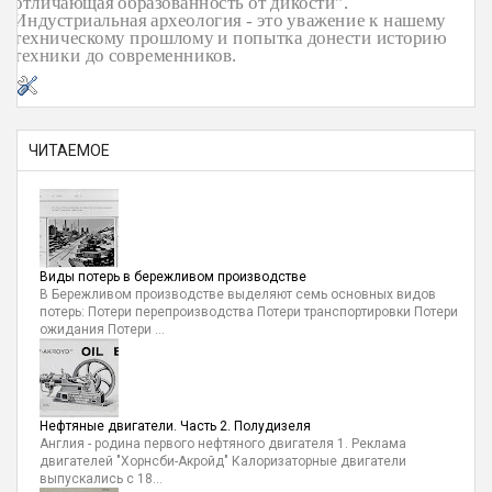
отличающая образованность от дикости".
Индустриальная археология - это уважение к нашему
техническому прошлому и попытка донести историю
техники до современников.
ЧИТАЕМОЕ
Виды потерь в бережливом производстве
В Бережливом производстве выделяют семь основных видов
потерь: Потери перепроизводства Потери транспортировки Потери
ожидания Потери ...
Нефтяные двигатели. Часть 2. Полудизеля
Англия - родина первого нефтяного двигателя 1. Реклама
двигателей "Хорнсби-Акройд" Калоризаторные двигатели
выпускались с 18...