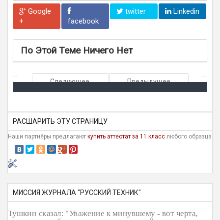
Google
twitter
Linkedin
+
facebook
По Этой Теме Ничего Нет
Следующее
Предыдущее
РАСШАРИТЬ ЭТУ СТРАНИЦУ
Наши партнёры предлагают
купить аттестат за 11 класс
любого образца
МИССИЯ ЖУРНАЛА "РУССКИЙ ТЕХНИК"
Пушкин сказал: "Уважение к минувшему - вот черта,