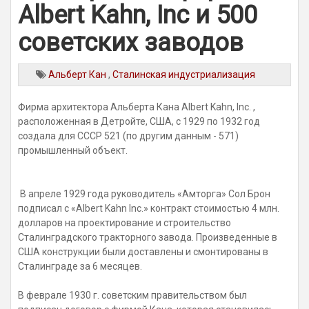
Albert Kahn, Inc и 500
советских заводов
Альберт Кан
,
Сталинская индустриализация
Фирма архитектора Альберта Кана Albert Kahn, Inc. ,
расположенная в Детройте, США, с 1929 по 1932 год
создала для СССР 521 (по другим данным - 571)
промышленный объект.
В апреле 1929 года руководитель «Амторга» Сол Брон
подписал с «Albert Kahn Inc.» контракт стоимостью 4 млн.
долларов на проектирование и строительство
Сталинградского тракторного завода. Произведенные в
США конструкции были доставлены и смонтированы в
Сталинграде за 6 месяцев.
В феврале 1930 г. советским правительством был