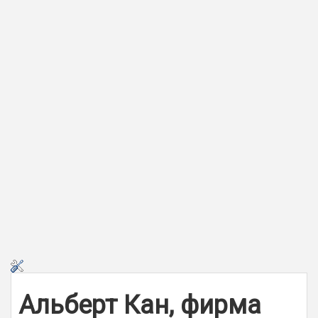
Альберт Кан, фирма