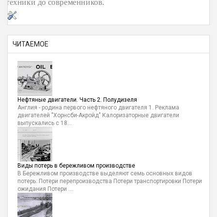
техники до современников.
ЧИТАЕМОЕ
Нефтяные двигатели. Часть 2. Полудизеля
Англия - родина первого нефтяного двигателя 1. Реклама
двигателей "Хорнсби-Акройд" Калоризаторные двигатели
выпускались с 18...
Виды потерь в бережливом производстве
В Бережливом производстве выделяют семь основных видов
потерь: Потери перепроизводства Потери транспортировки Потери
ожидания Потери ...