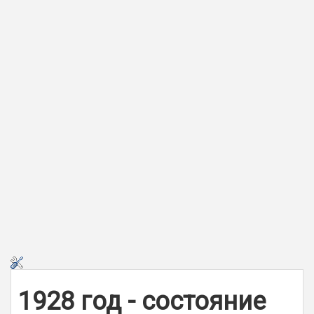
1928 год - состояние